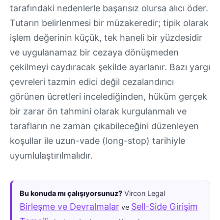
tarafındaki nedenlerle başarısız olursa alıcı öder.
Tutarın belirlenmesi bir müzakeredir; tipik olarak
işlem değerinin küçük, tek haneli bir yüzdesidir
ve uygulanamaz bir cezaya dönüşmeden
çekilmeyi caydıracak şekilde ayarlanır. Bazı yargı
çevreleri tazmin edici değil cezalandırıcı
görünen ücretleri incelediğinden, hüküm gerçek
bir zarar ön tahmini olarak kurgulanmalı ve
tarafların ne zaman çıkabileceğini düzenleyen
koşullar ile uzun-vade (long-stop) tarihiyle
uyumlulaştırılmalıdır.
Bu konuda mı çalışıyorsunuz?
Vircon Legal
Birleşme ve Devralmalar
Sell-Side Girişim
ve