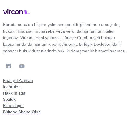
Burada sunulan bilgiler yalnızca genel bilgilendirme amaçlıdır;
hukuki, finansal, muhasebe veya vergi danışmanlığı niteliği
taşımaz. Vircon Legal yalnızca Türkiye Cumhuriyeti hukuku
kapsamında danışmanlık verir; Amerika Birleşik Devletleri dahil
yabancı hukuk düzenlerinde hukuki danışmanlık hizmeti sunmaz.
Faaliyet Alanları
İçgörüler
Hakkımızda
Sözlük
Bize ulaşın
Bültene Abone Olun