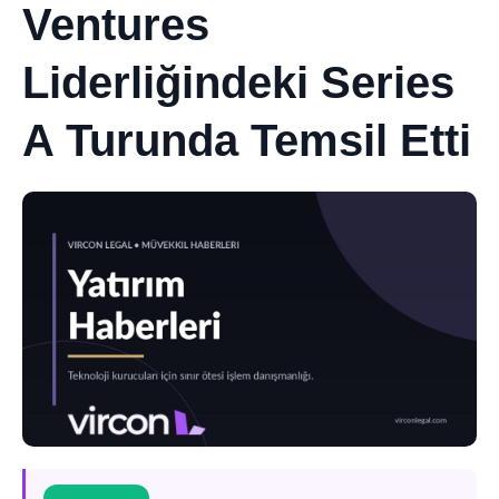
Ventures
Liderliğindeki Series
A Turunda Temsil Etti