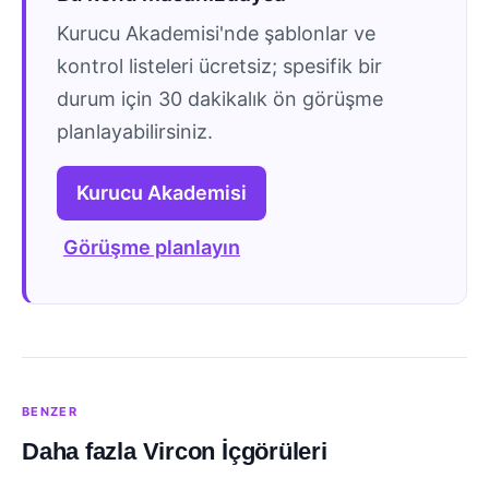
Kurucu Akademisi'nde şablonlar ve
kontrol listeleri ücretsiz; spesifik bir
durum için 30 dakikalık ön görüşme
planlayabilirsiniz.
Kurucu Akademisi
Görüşme planlayın
BENZER
Daha fazla Vircon İçgörüleri