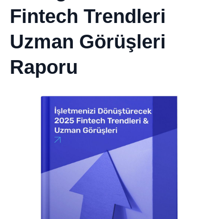
Fintech Trendleri
Uzman Görüşleri
Raporu