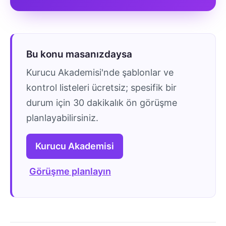
Bu konu masanızdaysa
Kurucu Akademisi'nde şablonlar ve
kontrol listeleri ücretsiz; spesifik bir
durum için 30 dakikalık ön görüşme
planlayabilirsiniz.
Kurucu Akademisi
Görüşme planlayın