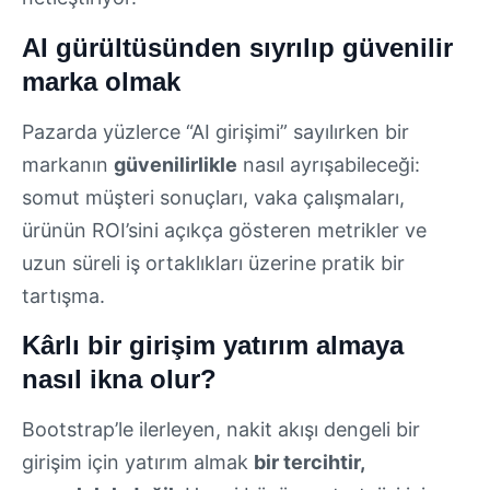
AI gürültüsünden sıyrılıp güvenilir
marka olmak
Pazarda yüzlerce “AI girişimi” sayılırken bir
markanın
güvenilirlikle
nasıl ayrışabileceği:
somut müşteri sonuçları, vaka çalışmaları,
ürünün ROI’sini açıkça gösteren metrikler ve
uzun süreli iş ortaklıkları üzerine pratik bir
tartışma.
Kârlı bir girişim yatırım almaya
nasıl ikna olur?
Bootstrap’le ilerleyen, nakit akışı dengeli bir
girişim için yatırım almak
bir tercihtir,