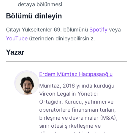
detaya bölünmesi
Bölümü dinleyin
Çıtayı Yükseltenler 69. bölümünü
Spotify
veya
YouTube
üzerinden dinleyebilirsiniz.
Yazar
Erdem Mümtaz Hacıpaşaoğlu
Mümtaz, 2016 yılında kurduğu
Vircon Legal'in Yönetici
Ortağıdır. Kurucu, yatırımcı ve
operatörlere finansman turları,
birleşme ve devralmalar (M&A),
sınır ötesi şirketleşme ve