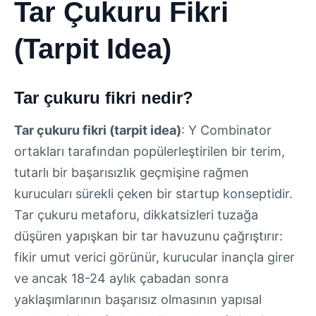
Tar Çukuru Fikri
(Tarpit Idea)
Tar çukuru fikri nedir?
Tar çukuru fikri (tarpit idea)
: Y Combinator
ortakları tarafından popülerleştirilen bir terim,
tutarlı bir başarısızlık geçmişine rağmen
kurucuları sürekli çeken bir startup konseptidir.
Tar çukuru metaforu, dikkatsizleri tuzağa
düşüren yapışkan bir tar havuzunu çağrıştırır:
fikir umut verici görünür, kurucular inançla girer
ve ancak 18-24 aylık çabadan sonra
yaklaşımlarının başarısız olmasının yapısal