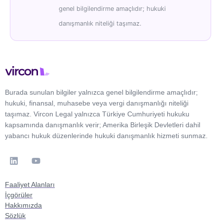
genel bilgilendirme amaçlıdır; hukuki
danışmanlık niteliği taşımaz.
Burada sunulan bilgiler yalnızca genel bilgilendirme amaçlıdır;
hukuki, finansal, muhasebe veya vergi danışmanlığı niteliği
taşımaz. Vircon Legal yalnızca Türkiye Cumhuriyeti hukuku
kapsamında danışmanlık verir; Amerika Birleşik Devletleri dahil
yabancı hukuk düzenlerinde hukuki danışmanlık hizmeti sunmaz.
Faaliyet Alanları
İçgörüler
Hakkımızda
Sözlük