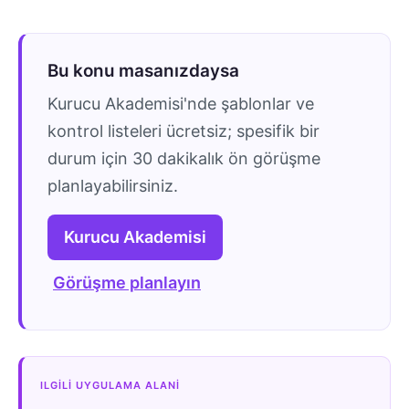
Bu konu masanızdaysa
Kurucu Akademisi'nde şablonlar ve
kontrol listeleri ücretsiz; spesifik bir
durum için 30 dakikalık ön görüşme
planlayabilirsiniz.
Kurucu Akademisi
Görüşme planlayın
ILGILI UYGULAMA ALANI