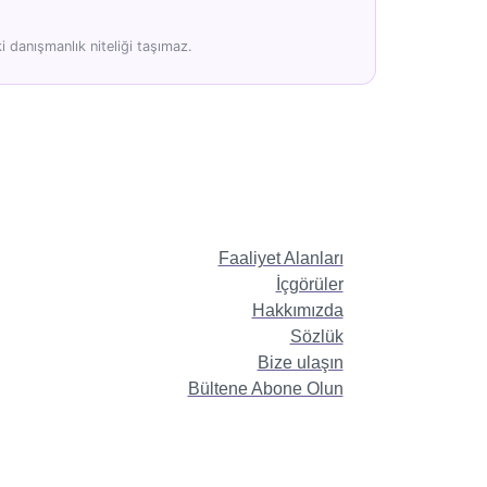
 danışmanlık niteliği taşımaz.
Faaliyet Alanları
İçgörüler
Hakkımızda
Sözlük
Bize ulaşın
Bültene Abone Olun