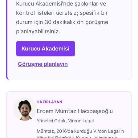
Kurucu Akademisi'nde şablonlar ve
kontrol listeleri ücretsiz; spesifik bir
durum için 30 dakikalık ön görüşme
planlayabilirsiniz.
Kurucu Akademisi
Görüşme planlayın
HAZIRLAYAN
Erdem Mümtaz Hacıpaşaoğlu
Yönetici Ortak, Vircon Legal
Mümtaz, 2016'da kurduğu Vircon Legal'in