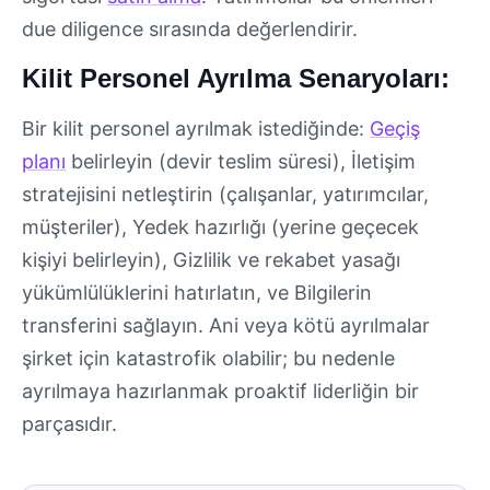
due diligence sırasında değerlendirir.
Kilit Personel Ayrılma Senaryoları:
Bir kilit personel ayrılmak istediğinde:
Geçiş
planı
belirleyin (devir teslim süresi), İletişim
stratejisini netleştirin (çalışanlar, yatırımcılar,
müşteriler), Yedek hazırlığı (yerine geçecek
kişiyi belirleyin), Gizlilik ve rekabet yasağı
yükümlülüklerini hatırlatın, ve Bilgilerin
transferini sağlayın. Ani veya kötü ayrılmalar
şirket için katastrofik olabilir; bu nedenle
ayrılmaya hazırlanmak proaktif liderliğin bir
parçasıdır.