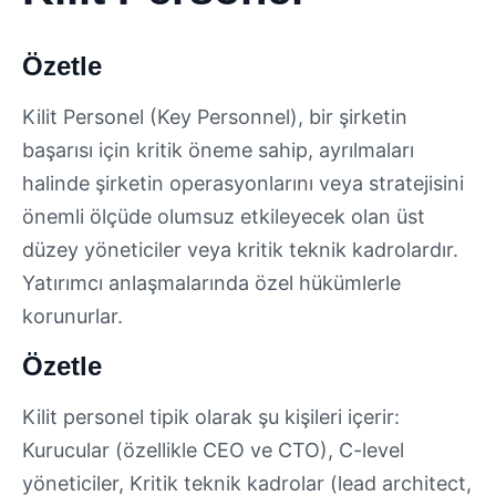
Özetle
Kilit Personel (Key Personnel), bir şirketin
başarısı için kritik öneme sahip, ayrılmaları
halinde şirketin operasyonlarını veya stratejisini
önemli ölçüde olumsuz etkileyecek olan üst
düzey yöneticiler veya kritik teknik kadrolardır.
Yatırımcı anlaşmalarında özel hükümlerle
korunurlar.
Özetle
Kilit personel tipik olarak şu kişileri içerir:
Kurucular (özellikle CEO ve CTO), C-level
yöneticiler, Kritik teknik kadrolar (lead architect,