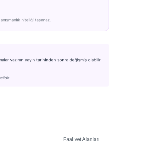
anışmanlık niteliği taşımaz.
alar yazının yayın tarihinden sonra değişmiş olabilir.
elidir.
Faaliyet Alanları