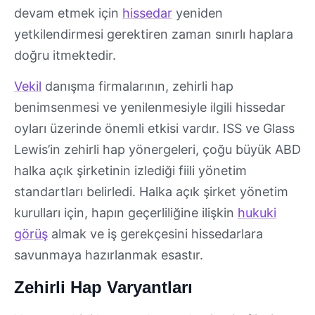
devam etmek için
hissedar
yeniden
yetkilendirmesi gerektiren zaman sınırlı haplara
doğru itmektedir.
Vekil
danışma firmalarının, zehirli hap
benimsenmesi ve yenilenmesiyle ilgili hissedar
oyları üzerinde önemli etkisi vardır. ISS ve Glass
Lewis’in zehirli hap yönergeleri, çoğu büyük ABD
halka açık şirketinin izlediği fiili yönetim
standartları belirledi. Halka açık şirket yönetim
kurulları için, hapın geçerliliğine ilişkin
hukuki
görüş
almak ve iş gerekçesini hissedarlara
savunmaya hazırlanmak esastır.
Zehirli Hap Varyantları