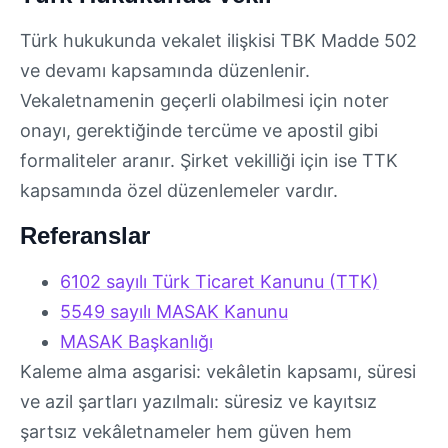
Türk hukukunda vekalet ilişkisi TBK Madde 502
ve devamı kapsamında düzenlenir.
Vekaletnamenin geçerli olabilmesi için noter
onayı, gerektiğinde tercüme ve apostil gibi
formaliteler aranır. Şirket vekilliği için ise TTK
kapsamında özel düzenlemeler vardır.
Referanslar
6102 sayılı Türk Ticaret Kanunu (TTK)
5549 sayılı MASAK Kanunu
MASAK Başkanlığı
Kaleme alma asgarisi: vekâletin kapsamı, süresi
ve azil şartları yazılmalı: süresiz ve kayıtsız
şartsız vekâletnameler hem güven hem