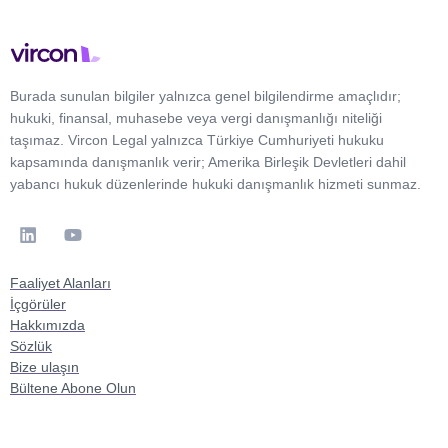
Burada sunulan bilgiler yalnızca genel bilgilendirme amaçlıdır;
hukuki, finansal, muhasebe veya vergi danışmanlığı niteliği
taşımaz. Vircon Legal yalnızca Türkiye Cumhuriyeti hukuku
kapsamında danışmanlık verir; Amerika Birleşik Devletleri dahil
yabancı hukuk düzenlerinde hukuki danışmanlık hizmeti sunmaz.
Faaliyet Alanları
İçgörüler
Hakkımızda
Sözlük
Bize ulaşın
Bültene Abone Olun