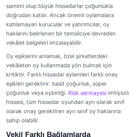
samimi olup büyük hissedarlar çoğunlukla
doğrudan katılır. Ancak önemli oylamalara
katılamayan kurucular ve yatırımcılar, oy
haklarını belirlenen bir temsilciye devreden
vekâlet belgeleri imzalayabilir.
Oy eşiklerini anlamak, özel şirketlerdeki
vekâleten oy kullanmada yön bulmak için
kritiktir. Farklı hissedar eylemleri farklı onay
eşikleri gerektirir: basit çoğunluk, süper
çoğunluk veya oybirliği.
Risk sermayesi
imtiyazlı
hissesi, tüm hissedar oyundan ayrı olarak sınıf
olarak onay gerektiren ayrı sınıf oy haklarına
sahip olabilir.
Vekil Farklı Bağlamlarda