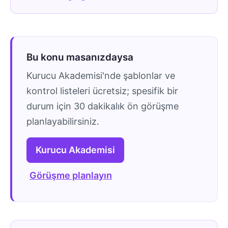
Bu konu masanızdaysa
Kurucu Akademisi'nde şablonlar ve
kontrol listeleri ücretsiz; spesifik bir
durum için 30 dakikalık ön görüşme
planlayabilirsiniz.
Kurucu Akademisi
Görüşme planlayın