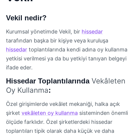
Vekil nedir?
Kurumsal yönetimde Vekil, bir
hissedar
tarafından başka bir kişiye veya kuruluşa
hissedar
toplantılarında kendi adına oy kullanma
yetkisi verilmesi ya da bu yetkiyi tanıyan belgeyi
ifade eder.
Vekâleten
Hissedar Toplantılarında
Oy Kullanma
:
Özel girişimlerde vekâlet mekaniği, halka açık
şirket
vekâleten oy kullanma
sisteminden önemli
ölçüde farklıdır. Özel şirketlerdeki hissedar
toplantıları tipik olarak daha küçük ve daha