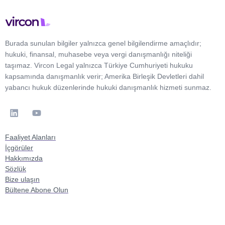
Burada sunulan bilgiler yalnızca genel bilgilendirme amaçlıdır;
hukuki, finansal, muhasebe veya vergi danışmanlığı niteliği
taşımaz. Vircon Legal yalnızca Türkiye Cumhuriyeti hukuku
kapsamında danışmanlık verir; Amerika Birleşik Devletleri dahil
yabancı hukuk düzenlerinde hukuki danışmanlık hizmeti sunmaz.
Faaliyet Alanları
İçgörüler
Hakkımızda
Sözlük
Bize ulaşın
Bültene Abone Olun