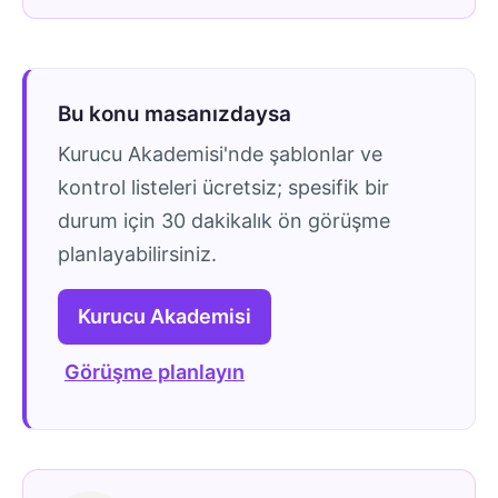
Bu konu masanızdaysa
Kurucu Akademisi'nde şablonlar ve
kontrol listeleri ücretsiz; spesifik bir
durum için 30 dakikalık ön görüşme
planlayabilirsiniz.
Kurucu Akademisi
Görüşme planlayın