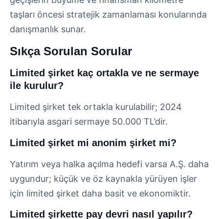
taşları öncesi stratejik zamanlaması konularında
danışmanlık sunar.
Sıkça Sorulan Sorular
Limited şirket kaç ortakla ve ne sermaye
ile kurulur?
Limited şirket tek ortakla kurulabilir; 2024
itibarıyla asgari sermaye 50.000 TL’dir.
Limited şirket mi anonim şirket mi?
Yatırım veya halka açılma hedefi varsa A.Ş. daha
uygundur; küçük ve öz kaynakla yürüyen işler
için limited şirket daha basit ve ekonomiktir.
Limited şirkette pay devri nasıl yapılır?