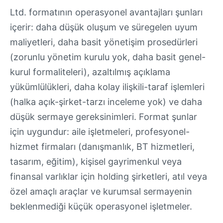
Ltd. formatının operasyonel avantajları şunları
içerir: daha düşük oluşum ve süregelen uyum
maliyetleri, daha basit yönetişim prosedürleri
(zorunlu yönetim kurulu yok, daha basit genel-
kurul formaliteleri), azaltılmış açıklama
yükümlülükleri, daha kolay ilişkili-taraf işlemleri
(halka açık-şirket-tarzı inceleme yok) ve daha
düşük sermaye gereksinimleri. Format şunlar
için uygundur: aile işletmeleri, profesyonel-
hizmet firmaları (danışmanlık, BT hizmetleri,
tasarım, eğitim), kişisel gayrimenkul veya
finansal varlıklar için holding şirketleri, atıl veya
özel amaçlı araçlar ve kurumsal sermayenin
beklenmediği küçük operasyonel işletmeler.