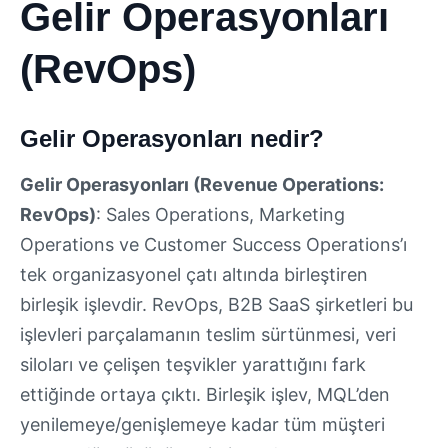
Gelir Operasyonları
(RevOps)
Gelir Operasyonları nedir?
Gelir Operasyonları (Revenue Operations:
RevOps)
: Sales Operations, Marketing
Operations ve Customer Success Operations’ı
tek organizasyonel çatı altında birleştiren
birleşik işlevdir. RevOps, B2B SaaS şirketleri bu
işlevleri parçalamanın teslim sürtünmesi, veri
siloları ve çelişen teşvikler yarattığını fark
ettiğinde ortaya çıktı. Birleşik işlev, MQL’den
yenilemeye/genişlemeye kadar tüm müşteri