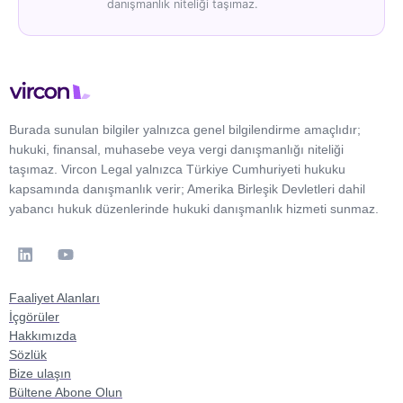
danışmanlık niteliği taşımaz.
Burada sunulan bilgiler yalnızca genel bilgilendirme amaçlıdır;
hukuki, finansal, muhasebe veya vergi danışmanlığı niteliği
taşımaz. Vircon Legal yalnızca Türkiye Cumhuriyeti hukuku
kapsamında danışmanlık verir; Amerika Birleşik Devletleri dahil
yabancı hukuk düzenlerinde hukuki danışmanlık hizmeti sunmaz.
Faaliyet Alanları
İçgörüler
Hakkımızda
Sözlük
Bize ulaşın
Bültene Abone Olun