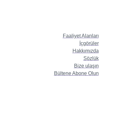
Faaliyet Alanları
İçgörüler
Hakkımızda
Sözlük
Bize ulaşın
Bültene Abone Olun