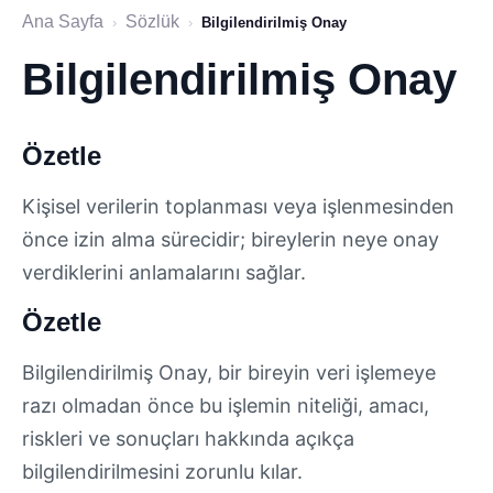
Ana Sayfa
Sözlük
›
›
Bilgilendirilmiş Onay
Bilgilendirilmiş Onay
Özetle
Kişisel verilerin toplanması veya işlenmesinden
önce izin alma sürecidir; bireylerin neye onay
verdiklerini anlamalarını sağlar.
Özetle
Bilgilendirilmiş Onay, bir bireyin veri işlemeye
razı olmadan önce bu işlemin niteliği, amacı,
riskleri ve sonuçları hakkında açıkça
bilgilendirilmesini zorunlu kılar.