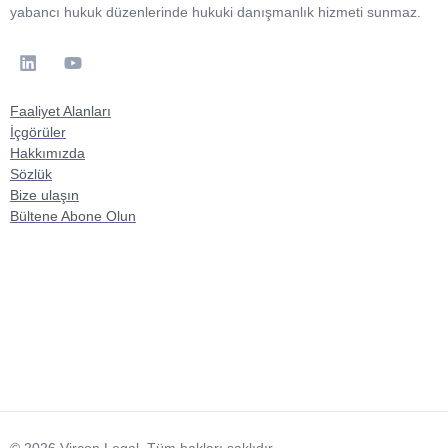
yabancı hukuk düzenlerinde hukuki danışmanlık hizmeti sunmaz.
Faaliyet Alanları
İçgörüler
Hakkımızda
Sözlük
Bize ulaşın
Bültene Abone Olun