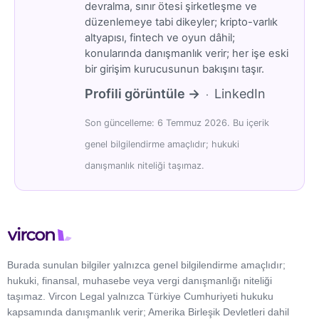
devralma, sınır ötesi şirketleşme ve
düzenlemeye tabi dikeyler; kripto-varlık
altyapısı, fintech ve oyun dâhil;
konularında danışmanlık verir; her işe eski
bir girişim kurucusunun bakışını taşır.
Profili görüntüle →
LinkedIn
·
Son güncelleme: 6 Temmuz 2026. Bu içerik
genel bilgilendirme amaçlıdır; hukuki
danışmanlık niteliği taşımaz.
Burada sunulan bilgiler yalnızca genel bilgilendirme amaçlıdır;
hukuki, finansal, muhasebe veya vergi danışmanlığı niteliği
taşımaz. Vircon Legal yalnızca Türkiye Cumhuriyeti hukuku
kapsamında danışmanlık verir; Amerika Birleşik Devletleri dahil