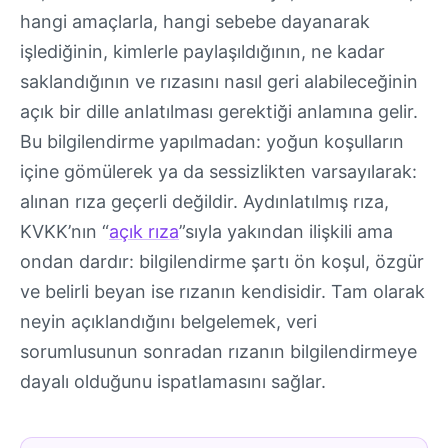
hangi amaçlarla, hangi sebebe dayanarak
işlediğinin, kimlerle paylaşıldığının, ne kadar
saklandığının ve rızasını nasıl geri alabileceğinin
açık bir dille anlatılması gerektiği anlamına gelir.
Bu bilgilendirme yapılmadan: yoğun koşulların
içine gömülerek ya da sessizlikten varsayılarak:
alınan rıza geçerli değildir. Aydınlatılmış rıza,
KVKK’nın “
açık rıza
”sıyla yakından ilişkili ama
ondan dardır: bilgilendirme şartı ön koşul, özgür
ve belirli beyan ise rızanın kendisidir. Tam olarak
neyin açıklandığını belgelemek, veri
sorumlusunun sonradan rızanın bilgilendirmeye
dayalı olduğunu ispatlamasını sağlar.