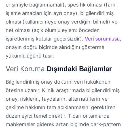
erişimiyle bağlanmamalı), spesifik olması (farklı
işleme amaçları için ayrı onay), bilgilendirilmiş
olması (kullanıcı neye onay verdiğini bilmeli) ve
net olması (açık olumlu eylem: önceden
işaretlenmiş kutular geçersizdir).
Veri sorumlusu
,
onayın doğru biçimde alındığını gösterme
yükümlülüğünü taşır.
Veri Koruma
Dışındaki Bağlamlar
Bilgilendirilmiş onay doktrini veri hukukunun
ötesine uzanır. Klinik araştırmada bilgilendirilmiş
onay, risklerin, faydaların, alternatiflerin ve
çekilme hakkının tam açıklanmasını gerektiren
düzenleyici temel direktir. Ticari ortamlarda
mahkemeler giderek artan biçimde dark-pattern