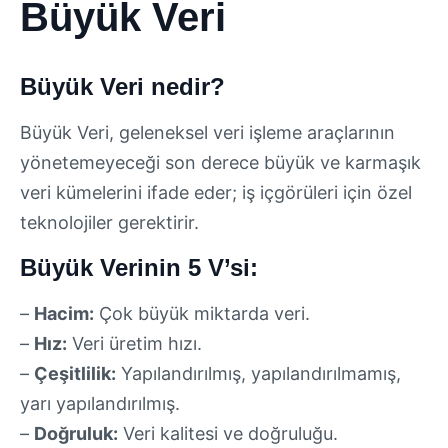
Büyük Veri
Büyük Veri nedir?
Büyük Veri, geleneksel veri işleme araçlarının
yönetemeyeceği son derece büyük ve karmaşık
veri kümelerini ifade eder; iş içgörüleri için özel
teknolojiler gerektirir.
Büyük Verinin 5 V’si:
–
Hacim:
Çok büyük miktarda veri.
–
Hız:
Veri üretim hızı.
–
Çeşitlilik:
Yapılandırılmış, yapılandırılmamış,
yarı yapılandırılmış.
–
Doğruluk:
Veri kalitesi ve doğruluğu.