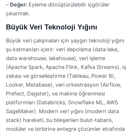
–
Değer:
Eyleme dönüştürülebilir içgörüler
çıkarmak.
Büyük Veri Teknoloji Yığını
Büyük veri çalışmaları için yaygın teknoloji yığını
şu katmanları içerir: veri depolama (data lake,
data warehouse, lakehouse), veri işleme
(Apache Spark, Apache Flink, Kafka Streams), iş
zekası ve görselleştirme (Tableau, Power BI,
Looker, Metabase), veri orkestrasyon (Airflow,
Prefect, Dagster), ve makine öğrenmesi
platformları (Databricks, Snowflake ML, AWS
SageMaker). Modern veri yığını (modern data
stack) hareketi, bu bileşenleri bulut-tabanlı,
modüler ve birbirine entegre çözümler etrafında