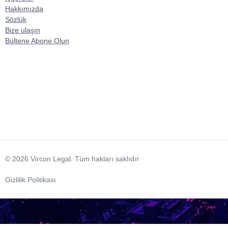
Hakkımızda
Sözlük
Bize ulaşın
Bültene Abone Olun
© 2026 Vircon Legal. Tüm hakları saklıdır
Gizlilik Politikası