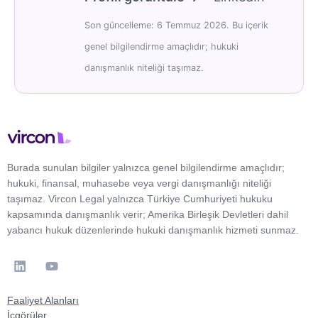
Son güncelleme: 6 Temmuz 2026. Bu içerik
genel bilgilendirme amaçlıdır; hukuki
danışmanlık niteliği taşımaz.
Burada sunulan bilgiler yalnızca genel bilgilendirme amaçlıdır;
hukuki, finansal, muhasebe veya vergi danışmanlığı niteliği
taşımaz. Vircon Legal yalnızca Türkiye Cumhuriyeti hukuku
kapsamında danışmanlık verir; Amerika Birleşik Devletleri dahil
yabancı hukuk düzenlerinde hukuki danışmanlık hizmeti sunmaz.
Faaliyet Alanları
İçgörüler