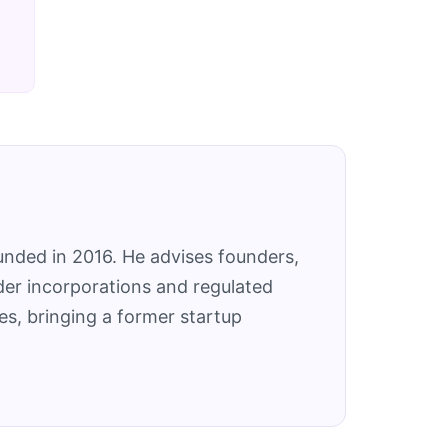
unded in 2016. He advises founders,
der incorporations and regulated
es, bringing a former startup