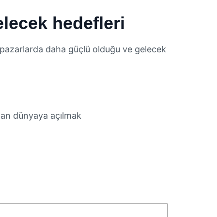
elecek hedefleri
 pazarlarda daha güçlü olduğu ve gelecek
dan dünyaya açılmak