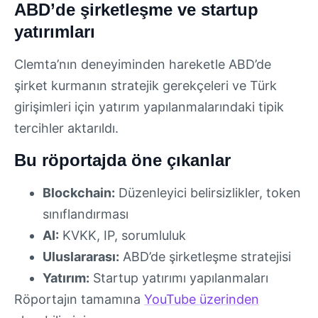
ABD’de şirketleşme ve startup
yatırımları
Clemta’nın deneyiminden hareketle ABD’de
şirket kurmanın stratejik gerekçeleri ve Türk
girişimleri için yatırım yapılanmalarındaki tipik
tercihler aktarıldı.
Bu röportajda öne çıkanlar
Blockchain:
Düzenleyici belirsizlikler, token
sınıflandırması
AI:
KVKK, IP, sorumluluk
Uluslararası:
ABD’de şirketleşme stratejisi
Yatırım:
Startup yatırımı yapılanmaları
Röportajın tamamına
YouTube üzerinden