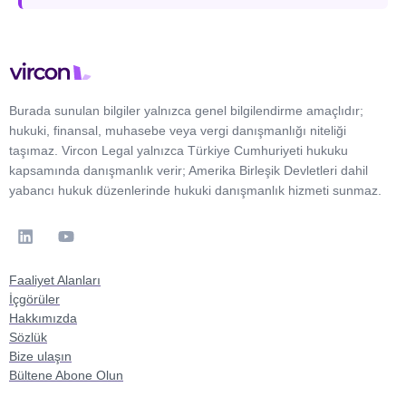
Burada sunulan bilgiler yalnızca genel bilgilendirme amaçlıdır;
hukuki, finansal, muhasebe veya vergi danışmanlığı niteliği
taşımaz. Vircon Legal yalnızca Türkiye Cumhuriyeti hukuku
kapsamında danışmanlık verir; Amerika Birleşik Devletleri dahil
yabancı hukuk düzenlerinde hukuki danışmanlık hizmeti sunmaz.
Faaliyet Alanları
İçgörüler
Hakkımızda
Sözlük
Bize ulaşın
Bültene Abone Olun