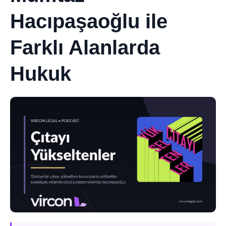
Hacıpaşaoğlu ile
Farklı Alanlarda
Hukuk