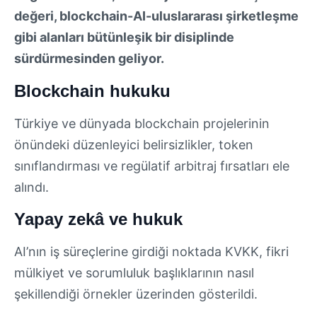
değeri, blockchain-AI-uluslararası şirketleşme
gibi alanları bütünleşik bir disiplinde
sürdürmesinden geliyor.
Blockchain hukuku
Türkiye ve dünyada blockchain projelerinin
önündeki düzenleyici belirsizlikler, token
sınıflandırması ve regülatif arbitraj fırsatları ele
alındı.
Yapay zekâ ve hukuk
AI’nın iş süreçlerine girdiği noktada KVKK, fikri
mülkiyet ve sorumluluk başlıklarının nasıl
şekillendiği örnekler üzerinden gösterildi.