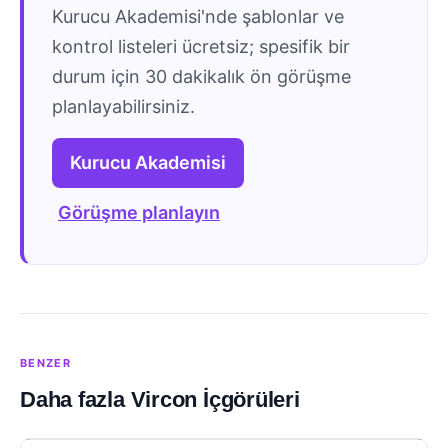
Kurucu Akademisi'nde şablonlar ve
kontrol listeleri ücretsiz; spesifik bir
durum için 30 dakikalık ön görüşme
planlayabilirsiniz.
Kurucu Akademisi
Görüşme planlayın
BENZER
Daha fazla Vircon İçgörüleri