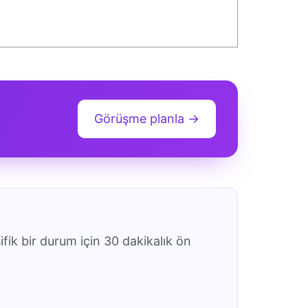
Görüşme planla →
ifik bir durum için 30 dakikalık ön