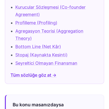
Kurucular Sözleşmesi (Co-founder
Agreement)
Profilleme (Profiling)
Agregasyon Teorisi (Aggregation
Theory)
Bottom Line (Net Kâr)
Stopaj (Kaynakta Kesinti)
Seyreltici Olmayan Finansman
Tüm sözlüğe göz at →
Bu konu masanızdaysa