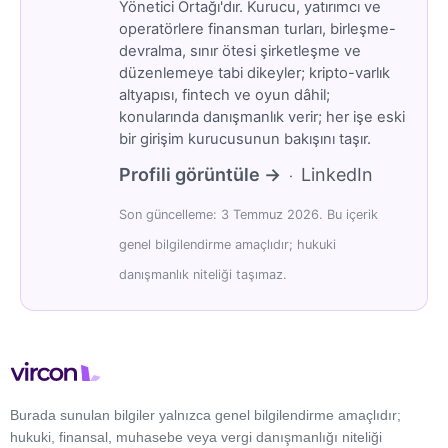
Yönetici Ortağı'dır. Kurucu, yatırımcı ve
operatörlere finansman turları, birleşme-
devralma, sınır ötesi şirketleşme ve
düzenlemeye tabi dikeyler; kripto-varlık
altyapısı, fintech ve oyun dâhil;
konularında danışmanlık verir; her işe eski
bir girişim kurucusunun bakışını taşır.
Profili görüntüle →
LinkedIn
·
Son güncelleme: 3 Temmuz 2026. Bu içerik
genel bilgilendirme amaçlıdır; hukuki
danışmanlık niteliği taşımaz.
Burada sunulan bilgiler yalnızca genel bilgilendirme amaçlıdır;
hukuki, finansal, muhasebe veya vergi danışmanlığı niteliği