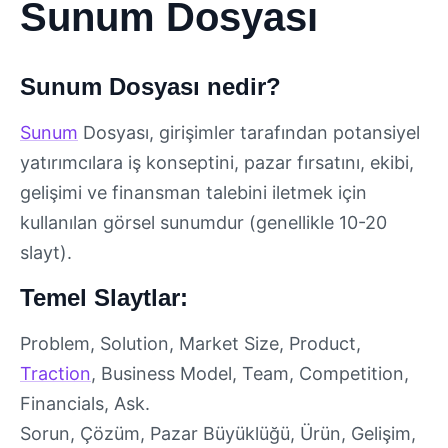
Sunum Dosyası
Sunum Dosyası nedir?
Sunum
Dosyası, girişimler tarafından potansiyel
yatırımcılara iş konseptini, pazar fırsatını, ekibi,
gelişimi ve finansman talebini iletmek için
kullanılan görsel sunumdur (genellikle 10-20
slayt).
Temel Slaytlar:
Problem, Solution, Market Size, Product,
Traction
, Business Model, Team, Competition,
Financials, Ask.
Sorun, Çözüm, Pazar Büyüklüğü, Ürün, Gelişim,