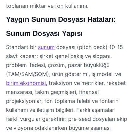
toplanan miktar ve fon kullanımı.
Yaygın Sunum Dosyası Hataları:
Sunum Dosyası Yapısı
Standart bir
sunum
dosyası (pitch deck) 10-15
slayt kapsar: şirket genel bakış ve sloganı,
problem ifadesi, çözüm, pazar büyüklüğü
(TAM/SAM/SOM), ürün gösterimi, iş modeli ve
birim ekonomisi
, traksiyon ve metrikler, rekabet
manzarası, takım geçmişleri, finansal
projeksiyonlar, fon toplama talebi ve fonların
kullanımı ve iletişim bilgileri. Farklı aşamalar
farklı vurgular gerektirir: pre-seed dosyaları ekip
ve vizyona odaklanırken büyüme aşaması