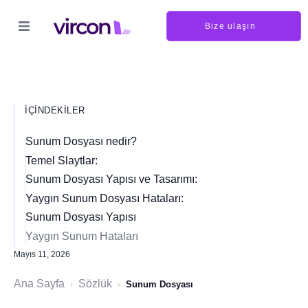
Bize ulaşın
İÇINDEKILER
Sunum Dosyası nedir?
Temel Slaytlar:
Sunum Dosyası Yapısı ve Tasarımı:
Yaygın Sunum Dosyası Hataları:
Sunum Dosyası Yapısı
Yaygın Sunum Hataları
Mayıs 11, 2026
Ana Sayfa
Sözlük
›
›
Sunum Dosyası