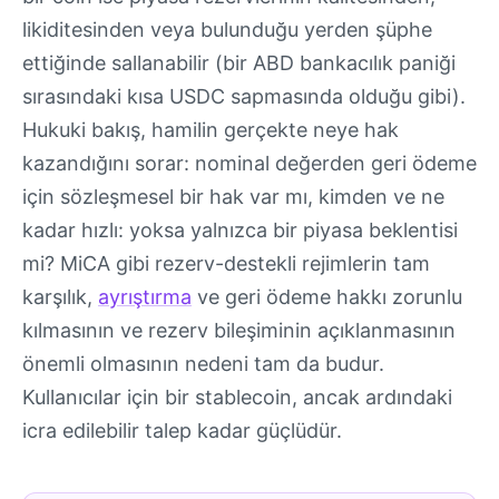
likiditesinden veya bulunduğu yerden şüphe
ettiğinde sallanabilir (bir ABD bankacılık paniği
sırasındaki kısa USDC sapmasında olduğu gibi).
Hukuki bakış, hamilin gerçekte neye hak
kazandığını sorar: nominal değerden geri ödeme
için sözleşmesel bir hak var mı, kimden ve ne
kadar hızlı: yoksa yalnızca bir piyasa beklentisi
mi? MiCA gibi rezerv-destekli rejimlerin tam
karşılık,
ayrıştırma
ve geri ödeme hakkı zorunlu
kılmasının ve rezerv bileşiminin açıklanmasının
önemli olmasının nedeni tam da budur.
Kullanıcılar için bir stablecoin, ancak ardındaki
icra edilebilir talep kadar güçlüdür.