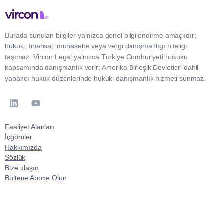
Burada sunulan bilgiler yalnızca genel bilgilendirme amaçlıdır;
hukuki, finansal, muhasebe veya vergi danışmanlığı niteliği
taşımaz. Vircon Legal yalnızca Türkiye Cumhuriyeti hukuku
kapsamında danışmanlık verir; Amerika Birleşik Devletleri dahil
yabancı hukuk düzenlerinde hukuki danışmanlık hizmeti sunmaz.
Faaliyet Alanları
İçgörüler
Hakkımızda
Sözlük
Bize ulaşın
Bültene Abone Olun