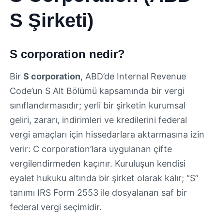
S Şirketi)
S corporation nedir?
Bir
S corporation
, ABD’de Internal Revenue
Code’un S Alt Bölümü kapsamında bir vergi
sınıflandırmasıdır; yerli bir şirketin kurumsal
geliri, zararı, indirimleri ve kredilerini federal
vergi amaçları için hissedarlara aktarmasına izin
verir: C corporation’lara uygulanan çifte
vergilendirmeden kaçınır. Kuruluşun kendisi
eyalet hukuku altında bir şirket olarak kalır; “S”
tanımı IRS Form 2553 ile dosyalanan saf bir
federal vergi seçimidir.