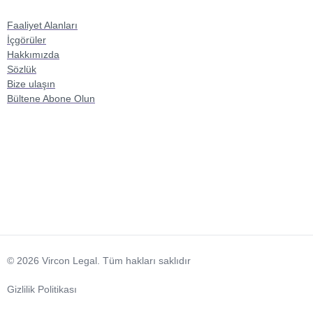
Faaliyet Alanları
İçgörüler
Hakkımızda
Sözlük
Bize ulaşın
Bültene Abone Olun
© 2026 Vircon Legal. Tüm hakları saklıdır
Gizlilik Politikası