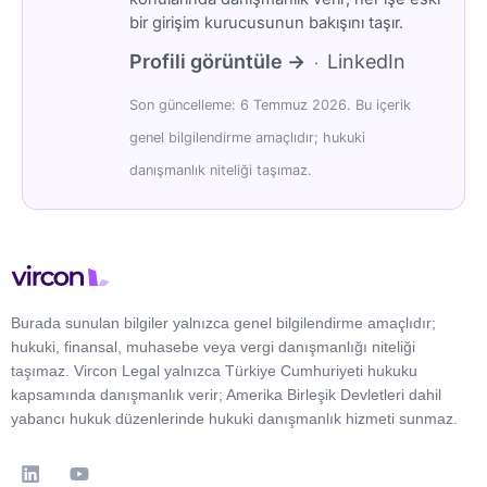
bir girişim kurucusunun bakışını taşır.
Profili görüntüle →
LinkedIn
·
Son güncelleme: 6 Temmuz 2026. Bu içerik
genel bilgilendirme amaçlıdır; hukuki
danışmanlık niteliği taşımaz.
Burada sunulan bilgiler yalnızca genel bilgilendirme amaçlıdır;
hukuki, finansal, muhasebe veya vergi danışmanlığı niteliği
taşımaz. Vircon Legal yalnızca Türkiye Cumhuriyeti hukuku
kapsamında danışmanlık verir; Amerika Birleşik Devletleri dahil
yabancı hukuk düzenlerinde hukuki danışmanlık hizmeti sunmaz.