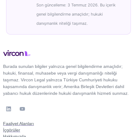
Son güncelleme: 3 Temmuz 2026. Bu içerik
genel bilgilendirme amaçlıdır; hukuki
danışmanlık niteliği taşımaz.
Burada sunulan bilgiler yalnızca genel bilgilendirme amaçlıdır;
hukuki, finansal, muhasebe veya vergi danışmanlığı niteliği
taşımaz. Vircon Legal yalnızca Türkiye Cumhuriyeti hukuku
kapsamında danışmanlık verir; Amerika Birleşik Devletleri dahil
yabancı hukuk düzenlerinde hukuki danışmanlık hizmeti sunmaz.
Faaliyet Alanları
İçgörüler
Hakkımızda