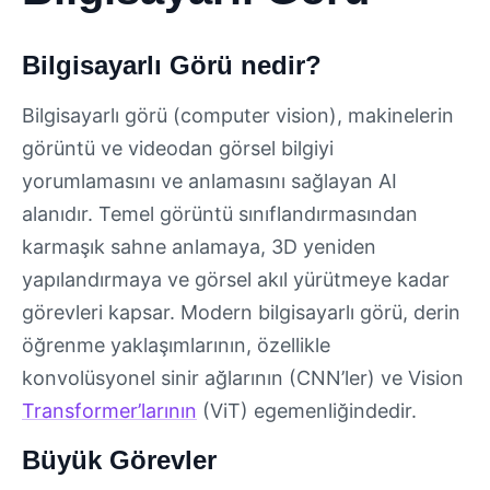
Bilgisayarlı Görü nedir?
Bilgisayarlı görü (computer vision), makinelerin
görüntü ve videodan görsel bilgiyi
yorumlamasını ve anlamasını sağlayan AI
alanıdır. Temel görüntü sınıflandırmasından
karmaşık sahne anlamaya, 3D yeniden
yapılandırmaya ve görsel akıl yürütmeye kadar
görevleri kapsar. Modern bilgisayarlı görü, derin
öğrenme yaklaşımlarının, özellikle
konvolüsyonel sinir ağlarının (CNN’ler) ve Vision
Transformer’larının
(ViT) egemenliğindedir.
Büyük Görevler