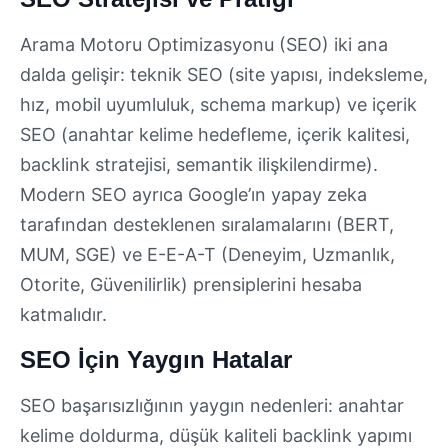
Arama Motoru Optimizasyonu (SEO) iki ana
dalda gelişir: teknik SEO (site yapısı, indeksleme,
hız, mobil uyumluluk, schema markup) ve içerik
SEO (anahtar kelime hedefleme, içerik kalitesi,
backlink stratejisi, semantik ilişkilendirme).
Modern SEO ayrıca Google’ın yapay zeka
tarafından desteklenen sıralamalarını (BERT,
MUM, SGE) ve E-E-A-T (Deneyim, Uzmanlık,
Otorite, Güvenilirlik) prensiplerini hesaba
katmalıdır.
SEO İçin Yaygın Hatalar
SEO başarısızlığının yaygın nedenleri: anahtar
kelime doldurma, düşük kaliteli backlink yapımı