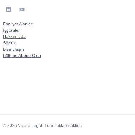
Faaliyet Alanları
İçgörüler
Hakkımızda
Sözlük
Bize ulaşın
Bültene Abone Olun
© 2026 Vircon Legal. Tüm hakları saklıdır