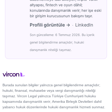
altyapısı, fintech ve oyun dâhil;
konularında danışmanlık verir; her işe eski
bir girişim kurucusunun bakışını taşır.
Profili görüntüle →
LinkedIn
·
Son güncelleme: 6 Temmuz 2026. Bu içerik
genel bilgilendirme amaçlıdır; hukuki
danışmanlık niteliği taşımaz.
Burada sunulan bilgiler yalnızca genel bilgilendirme amaçlıdır;
hukuki, finansal, muhasebe veya vergi danışmanlığı niteliği
taşımaz. Vircon Legal yalnızca Türkiye Cumhuriyeti hukuku
kapsamında danışmanlık verir; Amerika Birleşik Devletleri dahil
yabancı hukuk düzenlerinde hukuki danışmanlık hizmeti sunmaz.