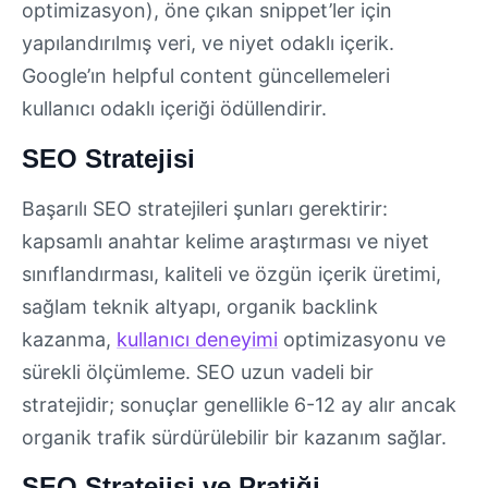
optimizasyon), öne çıkan snippet’ler için
yapılandırılmış veri, ve niyet odaklı içerik.
Google’ın helpful content güncellemeleri
kullanıcı odaklı içeriği ödüllendirir.
SEO Stratejisi
Başarılı SEO stratejileri şunları gerektirir:
kapsamlı anahtar kelime araştırması ve niyet
sınıflandırması, kaliteli ve özgün içerik üretimi,
sağlam teknik altyapı, organik backlink
kazanma,
kullanıcı deneyimi
optimizasyonu ve
sürekli ölçümleme. SEO uzun vadeli bir
stratejidir; sonuçlar genellikle 6-12 ay alır ancak
organik trafik sürdürülebilir bir kazanım sağlar.
SEO Stratejisi ve Pratiği