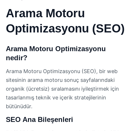
Arama Motoru
Optimizasyonu (SEO)
Arama Motoru Optimizasyonu
nedir?
Arama Motoru Optimizasyonu (SEO), bir web
sitesinin arama motoru sonuç sayfalarındaki
organik (ücretsiz) sıralamasını iyileştirmek için
tasarlanmış teknik ve içerik stratejilerinin
bütünüdür.
SEO Ana Bileşenleri