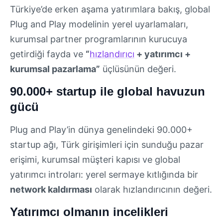
Türkiye’de erken aşama yatırımlara bakış, global
Plug and Play modelinin yerel uyarlamaları,
kurumsal partner programlarının kurucuya
getirdiği fayda ve
“
hızlandırıcı
+ yatırımcı +
kurumsal pazarlama”
üçlüsünün değeri.
90.000+ startup ile global havuzun
gücü
Plug and Play’in dünya genelindeki 90.000+
startup ağı, Türk girişimleri için sunduğu pazar
erişimi, kurumsal müşteri kapısı ve global
yatırımcı introları: yerel sermaye kıtlığında bir
network kaldırması
olarak hızlandırıcının değeri.
Yatırımcı olmanın incelikleri