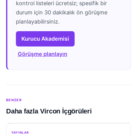
kontrol listeleri ücretsiz; spesifik bir
durum için 30 dakikalık ön görüşme
planlayabilirsiniz.
Kurucu Akademisi
Görüşme planlayın
BENZER
Daha fazla Vircon İçgörüleri
YAYINLAR