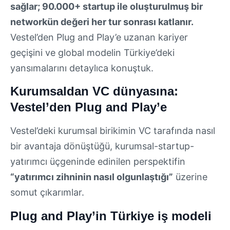
sağlar; 90.000+ startup ile oluşturulmuş bir
networkün değeri her tur sonrası katlanır.
Vestel’den Plug and Play’e uzanan kariyer
geçişini ve global modelin Türkiye’deki
yansımalarını detaylıca konuştuk.
Kurumsaldan VC dünyasına:
Vestel’den Plug and Play’e
Vestel’deki kurumsal birikimin VC tarafında nasıl
bir avantaja dönüştüğü, kurumsal-startup-
yatırımcı üçgeninde edinilen perspektifin
“yatırımcı zihninin nasıl olgunlaştığı”
üzerine
somut çıkarımlar.
Plug and Play’in Türkiye iş modeli