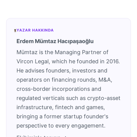
YAZAR HAKKINDA
Erdem Mümtaz Hacıpaşaoğlu
Mümtaz is the Managing Partner of
Vircon Legal, which he founded in 2016.
He advises founders, investors and
operators on financing rounds, M&A,
cross-border incorporations and
regulated verticals such as crypto-asset
infrastructure, fintech and games,
bringing a former startup founder's
perspective to every engagement.