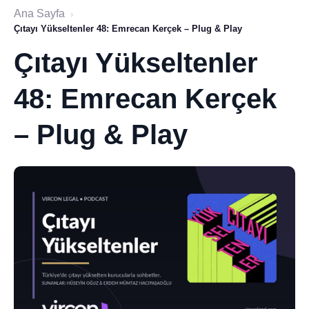
Ana Sayfa
›
Çıtayı Yükseltenler 48: Emrecan Kerçek – Plug & Play
Çıtayı Yükseltenler
48: Emrecan Kerçek
– Plug & Play