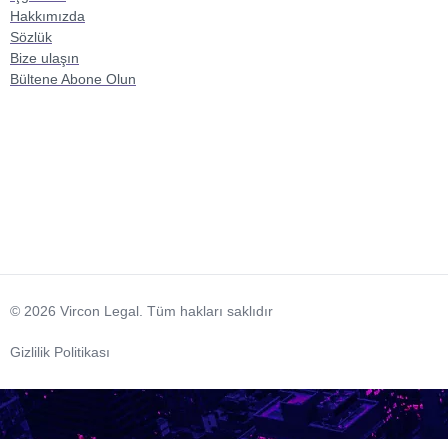
Hakkımızda
Sözlük
Bize ulaşın
Bültene Abone Olun
© 2026 Vircon Legal. Tüm hakları saklıdır
Gizlilik Politikası