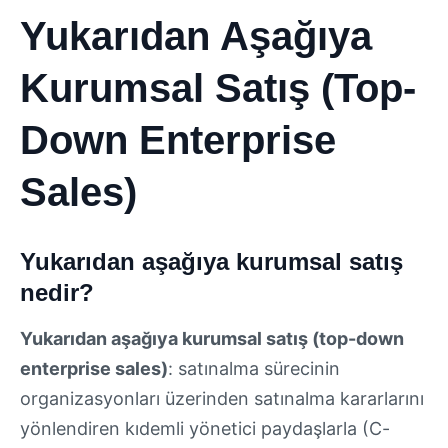
Yukarıdan Aşağıya
Kurumsal Satış (Top-
Down Enterprise
Sales)
Yukarıdan aşağıya kurumsal satış
nedir?
Yukarıdan aşağıya kurumsal satış (top-down
enterprise sales)
: satınalma sürecinin
organizasyonları üzerinden satınalma kararlarını
yönlendiren kıdemli yönetici paydaşlarla (C-