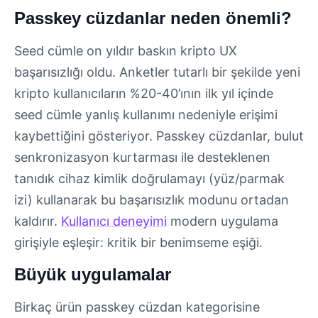
Passkey cüzdanlar neden önemli?
Seed cümle on yıldır baskın kripto UX
başarısızlığı oldu. Anketler tutarlı bir şekilde yeni
kripto kullanıcıların %20-40’ının ilk yıl içinde
seed cümle yanlış kullanımı nedeniyle erişimi
kaybettiğini gösteriyor. Passkey cüzdanlar, bulut
senkronizasyon kurtarması ile desteklenen
tanıdık cihaz kimlik doğrulamayı (yüz/parmak
izi) kullanarak bu başarısızlık modunu ortadan
kaldırır.
Kullanıcı deneyimi
modern uygulama
girişiyle eşleşir: kritik bir benimseme eşiği.
Büyük uygulamalar
Birkaç ürün passkey cüzdan kategorisine