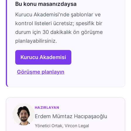
Bu konu masanızdaysa
Kurucu Akademisi'nde şablonlar ve
kontrol listeleri ücretsiz; spesifik bir
durum için 30 dakikalık ön görüşme
planlayabilirsiniz.
Kurucu Akademisi
Görüşme planlayın
HAZIRLAYAN
Erdem Mümtaz Hacıpaşaoğlu
Yönetici Ortak, Vircon Legal