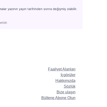
alar yazının yayın tarihinden sonra değişmiş olabilir.
elidir.
Faaliyet Alanları
İçgörüler
Hakkımızda
Sözlük
Bize ulaşın
Bültene Abone Olun